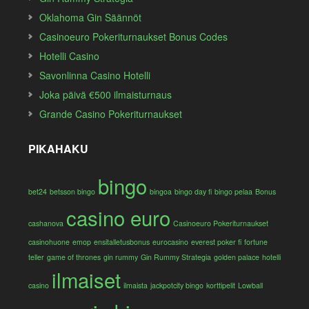
Oklahoma Gin Säännöt
Casinoeuro Pokeriturnaukset Bonus Codes
Hotelli Casino
Savonlinna Casino Hotelli
Joka päivä €500 ilmaisturnaus
Grande Casino Pokeriturnaukset
PIKAHAKU
bingo
bet24
betsson bingo
bingoa
bingo day fi
bingo pelaa
Bonus
casino euro
cashanova
Casinoeuro Pokeriturnaukset
casinohuone
emop
ensitalletusbonus
eurocasino
everest poker fi
fortune
teller
game of thrones
gin rummy
Gin Rummy Strategia
golden palace
hotelli
ilmaiset
casino
ilmaista
jackpotcity bingo
korttipelit
Lowball