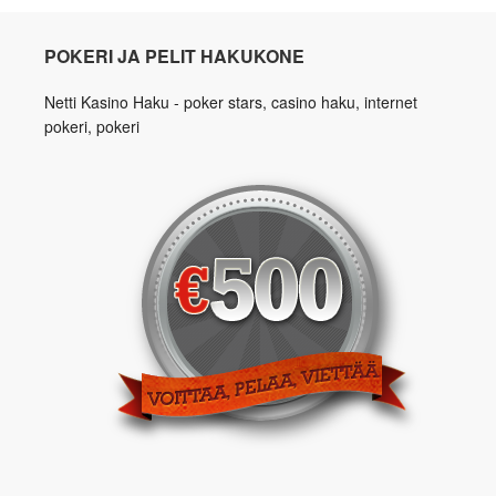
POKERI JA PELIT HAKUKONE
Netti Kasino Haku - poker stars, casino haku, internet
pokeri, pokeri