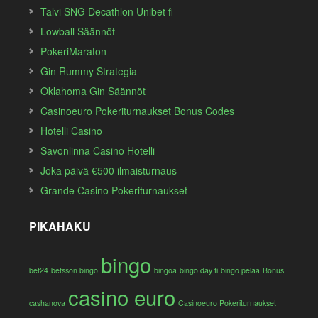
Talvi SNG Decathlon Unibet fi
Lowball Säännöt
PokeriMaraton
Gin Rummy Strategia
Oklahoma Gin Säännöt
Casinoeuro Pokeriturnaukset Bonus Codes
Hotelli Casino
Savonlinna Casino Hotelli
Joka päivä €500 ilmaisturnaus
Grande Casino Pokeriturnaukset
PIKAHAKU
bingo
bet24
betsson bingo
bingoa
bingo day fi
bingo pelaa
Bonus
casino euro
cashanova
Casinoeuro Pokeriturnaukset