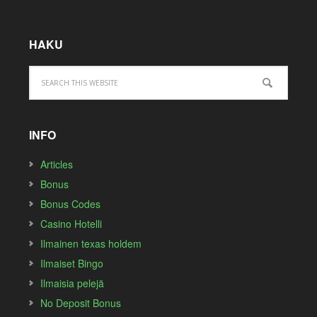
HAKU
INFO
Articles
Bonus
Bonus Codes
Casino Hotelli
Ilmainen texas holdem
Ilmaiset Bingo
Ilmaisia pelejä
No Deposit Bonus