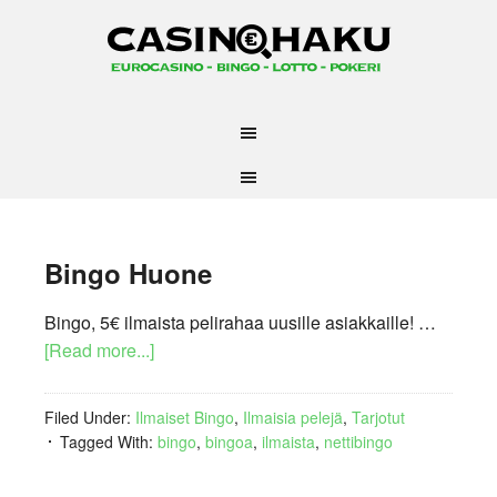
Bingo Huone
Bingo, 5€ ilmaista pelirahaa uusille asiakkaille! …
[Read more...]
Filed Under:
Ilmaiset Bingo
,
Ilmaisia pelejä
,
Tarjotut
Tagged With:
bingo
,
bingoa
,
ilmaista
,
nettibingo