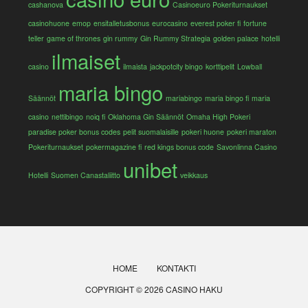
cashanova
Casinoeuro Pokeriturnaukset
casinohuone
emop
ensitalletusbonus
eurocasino
everest poker fi
fortune
teller
game of thrones
gin rummy
Gin Rummy Strategia
golden palace
hotelli
ilmaiset
casino
ilmaista
jackpotcity bingo
korttipelit
Lowball
maria bingo
Säännöt
mariabingo
maria bingo fi
maria
casino
nettibingo
noiq fi
Oklahoma Gin Säännöt
Omaha High Pokeri
paradise poker bonus codes
pelit suomalaisille
pokeri huone
pokeri maraton
Pokeriturnaukset
pokermagazine fi
red kings bonus code
Savonlinna Casino
unibet
Hotelli
Suomen Canastaliitto
veikkaus
HOME
KONTAKTI
COPYRIGHT © 2026
CASINO HAKU