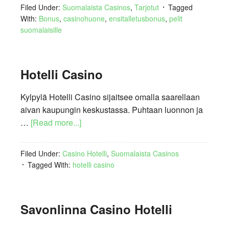
Filed Under:
Suomalaista Casinos
,
Tarjotut
Tagged
With:
Bonus
,
casinohuone
,
ensitalletusbonus
,
pelit
suomalaisille
Hotelli Casino
Kylpylä Hotelli Casino sijaitsee omalla saarellaan
aivan kaupungin keskustassa. Puhtaan luonnon ja
…
[Read more...]
Filed Under:
Casino Hotelli
,
Suomalaista Casinos
Tagged With:
hotelli casino
Savonlinna Casino Hotelli