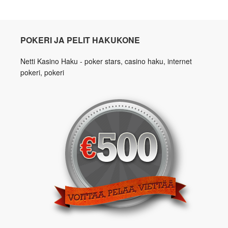
POKERI JA PELIT HAKUKONE
Netti Kasino Haku - poker stars, casino haku, internet
pokeri, pokeri