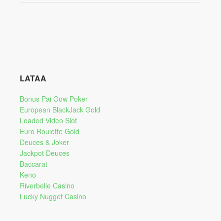
LATAA
Bonus Pai Gow Poker
European BlackJack Gold
Loaded Video Slot
Euro Roulette Gold
Deuces & Joker
Jackpot Deuces
Baccarat
Keno
Riverbelle Casino
Lucky Nugget Casino