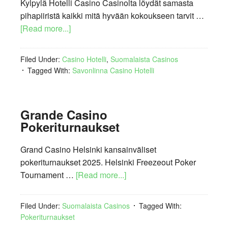
Kylpylä Hotelli Casino Casinolta löydät samasta
pihapiiristä kaikki mitä hyvään kokoukseen tarvit …
[Read more...]
Filed Under:
Casino Hotelli
,
Suomalaista Casinos
Tagged With:
Savonlinna Casino Hotelli
Grande Casino
Pokeriturnaukset
Grand Casino Helsinki kansainväliset
pokeriturnaukset 2025. Helsinki Freezeout Poker
Tournament …
[Read more...]
Filed Under:
Suomalaista Casinos
Tagged With:
Pokeriturnaukset