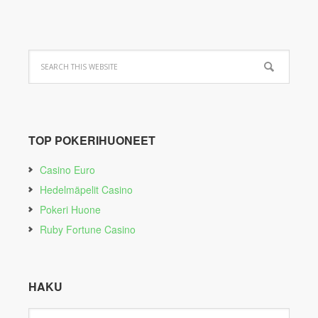
TOP POKERIHUONEET
Casino Euro
Hedelmäpelit Casino
Pokeri Huone
Ruby Fortune Casino
HAKU