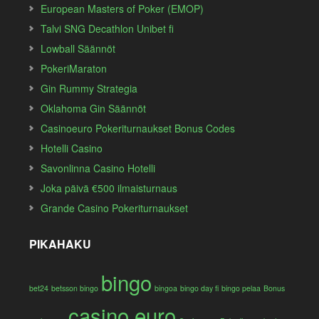
European Masters of Poker (EMOP)
Talvi SNG Decathlon Unibet fi
Lowball Säännöt
PokeriMaraton
Gin Rummy Strategia
Oklahoma Gin Säännöt
Casinoeuro Pokeriturnaukset Bonus Codes
Hotelli Casino
Savonlinna Casino Hotelli
Joka päivä €500 ilmaisturnaus
Grande Casino Pokeriturnaukset
PIKAHAKU
bingo
bet24
betsson bingo
bingoa
bingo day fi
bingo pelaa
Bonus
casino euro