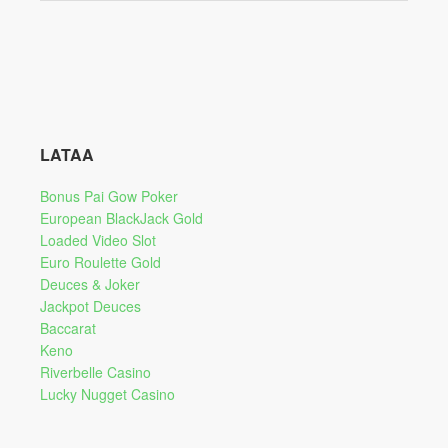
LATAA
Bonus Pai Gow Poker
European BlackJack Gold
Loaded Video Slot
Euro Roulette Gold
Deuces & Joker
Jackpot Deuces
Baccarat
Keno
Riverbelle Casino
Lucky Nugget Casino