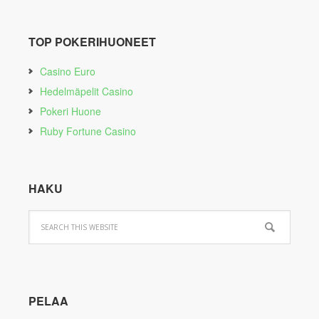
TOP POKERIHUONEET
Casino Euro
Hedelmäpelit Casino
Pokeri Huone
Ruby Fortune Casino
HAKU
PELAA