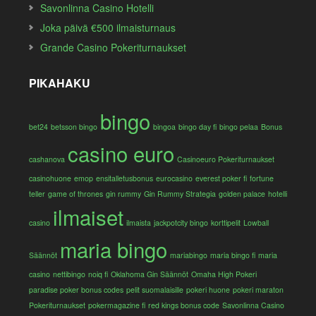
Savonlinna Casino Hotelli
Joka päivä €500 ilmaisturnaus
Grande Casino Pokeriturnaukset
PIKAHAKU
bingo
bet24
betsson bingo
bingoa
bingo day fi
bingo pelaa
Bonus
casino euro
cashanova
Casinoeuro Pokeriturnaukset
casinohuone
emop
ensitalletusbonus
eurocasino
everest poker fi
fortune
teller
game of thrones
gin rummy
Gin Rummy Strategia
golden palace
hotelli
ilmaiset
casino
ilmaista
jackpotcity bingo
korttipelit
Lowball
maria bingo
Säännöt
mariabingo
maria bingo fi
maria
casino
nettibingo
noiq fi
Oklahoma Gin Säännöt
Omaha High Pokeri
paradise poker bonus codes
pelit suomalaisille
pokeri huone
pokeri maraton
Pokeriturnaukset
pokermagazine fi
red kings bonus code
Savonlinna Casino