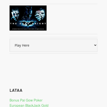
LATAA
Bonus Pai Gow Poker
European BlackJack Gold