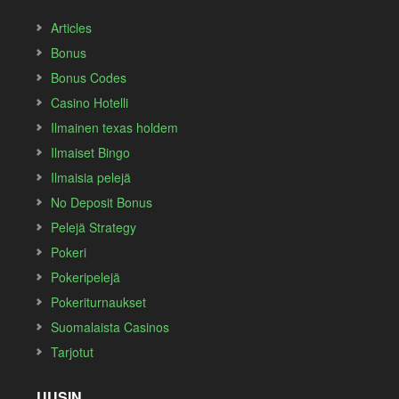
Articles
Bonus
Bonus Codes
Casino Hotelli
Ilmainen texas holdem
Ilmaiset Bingo
Ilmaisia pelejä
No Deposit Bonus
Pelejä Strategy
Pokeri
Pokeripelejä
Pokeriturnaukset
Suomalaista Casinos
Tarjotut
UUSIN