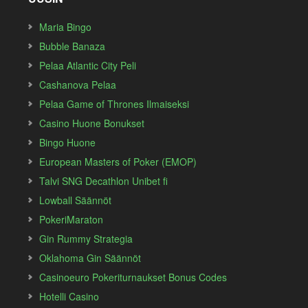
Maria Bingo
Bubble Banaza
Pelaa Atlantic City Peli
Cashanova Pelaa
Pelaa Game of Thrones Ilmaiseksi
Casino Huone Bonukset
Bingo Huone
European Masters of Poker (EMOP)
Talvi SNG Decathlon Unibet fi
Lowball Säännöt
PokeriMaraton
Gin Rummy Strategia
Oklahoma Gin Säännöt
Casinoeuro Pokeriturnaukset Bonus Codes
Hotelli Casino