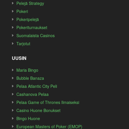
Pelejä Strategy
Pokeri
Pokeripelejä
Pokeriturnaukset
Suomalaista Casinos
Tarjotut
UUSIN
Maria Bingo
Bubble Banaza
Pelaa Atlantic City Peli
Cashanova Pelaa
Pelaa Game of Thrones Ilmaiseksi
Casino Huone Bonukset
Bingo Huone
European Masters of Poker (EMOP)