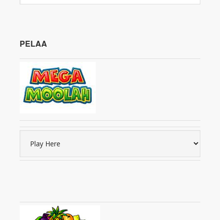
PELAA