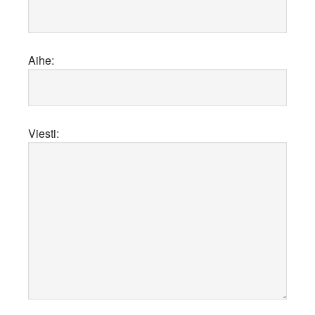
Aihe:
Viesti: