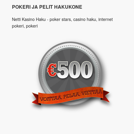
POKERI JA PELIT HAKUKONE
Netti Kasino Haku - poker stars, casino haku, internet
pokeri, pokeri