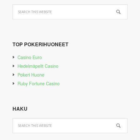
TOP POKERIHUONEET
Casino Euro
Hedelmäpelit Casino
Pokeri Huone
Ruby Fortune Casino
HAKU