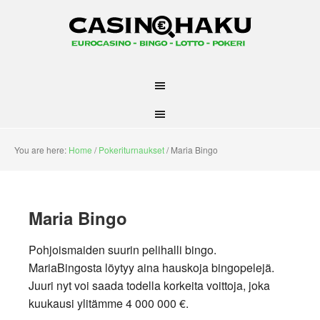
You are here:
Home
/
Pokeriturnaukset
/
Maria Bingo
Maria Bingo
Pohjoismaiden suurin pelihalli bingo.
MariaBingosta löytyy aina hauskoja bingopelejä.
Juuri nyt voi saada todella korkeita voittoja, joka
kuukausi ylitämme 4 000 000 €.