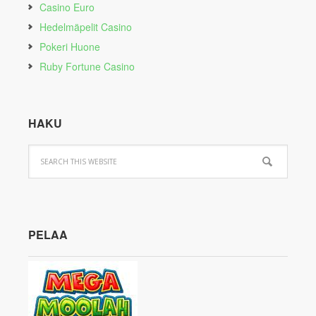
Casino Euro
Hedelmäpelit Casino
Pokeri Huone
Ruby Fortune Casino
HAKU
PELAA