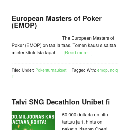
European Masters of Poker
(EMOP)
The European Masters of
Poker (EMOP) on täällä taas. Toinen kausi sisältää
mielenkiintoisia tapah …
[Read more...]
Filed Under:
Pokeriturnaukset
Tagged With:
emop
,
noiq
fi
Talvi SNG Decathlon Unibet fi
50.000 dollaria on niin
tarttuu ja 1. hinta on
paketin Irlannin Open!