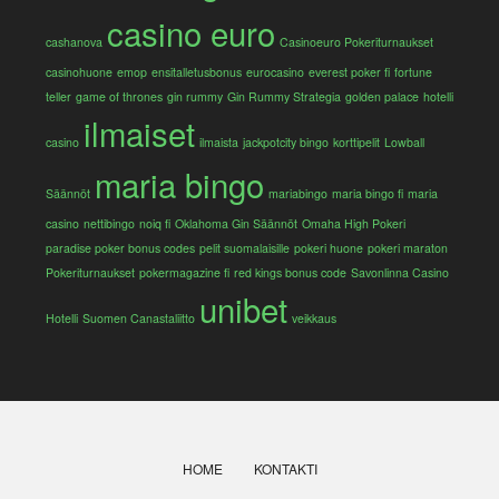
casino euro
cashanova
Casinoeuro Pokeriturnaukset
casinohuone
emop
ensitalletusbonus
eurocasino
everest poker fi
fortune
teller
game of thrones
gin rummy
Gin Rummy Strategia
golden palace
hotelli
ilmaiset
casino
ilmaista
jackpotcity bingo
korttipelit
Lowball
maria bingo
Säännöt
mariabingo
maria bingo fi
maria
casino
nettibingo
noiq fi
Oklahoma Gin Säännöt
Omaha High Pokeri
paradise poker bonus codes
pelit suomalaisille
pokeri huone
pokeri maraton
Pokeriturnaukset
pokermagazine fi
red kings bonus code
Savonlinna Casino
unibet
Hotelli
Suomen Canastaliitto
veikkaus
HOME
KONTAKTI