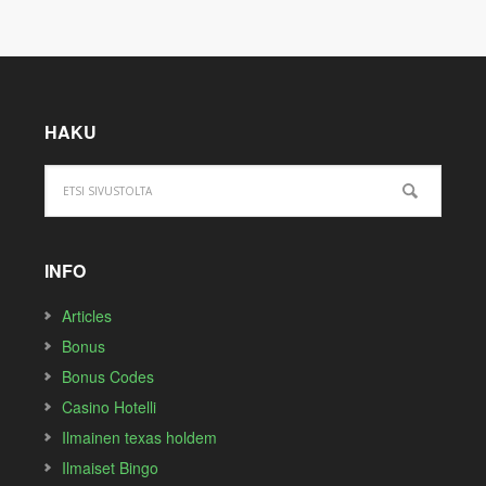
HAKU
INFO
Articles
Bonus
Bonus Codes
Casino Hotelli
Ilmainen texas holdem
Ilmaiset Bingo