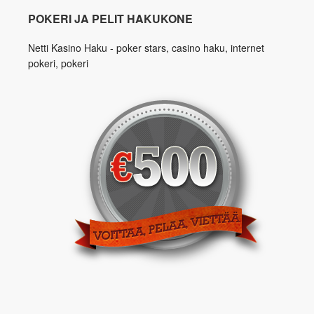
POKERI JA PELIT HAKUKONE
Netti Kasino Haku - poker stars, casino haku, internet
pokeri, pokeri