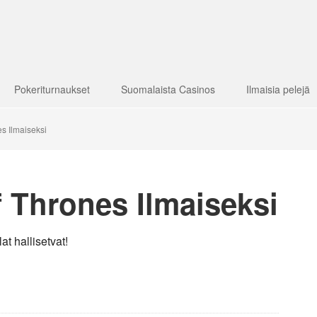
Pokeriturnaukset
Suomalaista Casinos
Ilmaisia pelejä
s Ilmaiseksi
 Thrones Ilmaiseksi
t hallisetvat!