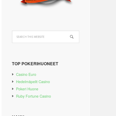
TOP POKERIHUONEET
Casino Euro
Hedelmäpelit Casino
Pokeri Huone
Ruby Fortune Casino