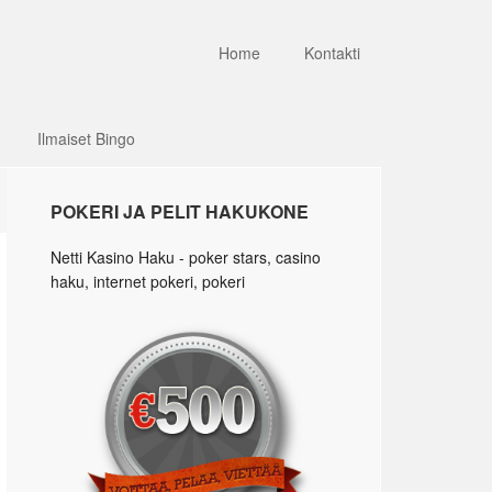
Home
Kontakti
Ilmaiset Bingo
POKERI JA PELIT HAKUKONE
Netti Kasino Haku - poker stars, casino
haku, internet pokeri, pokeri