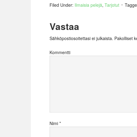
Filed Under:
Ilmaisia pelejä
,
Tarjotut
Tagge
Vastaa
Sähköpostiosoitettasi ei julkaista.
Pakolliset k
Kommentti
Nimi
*