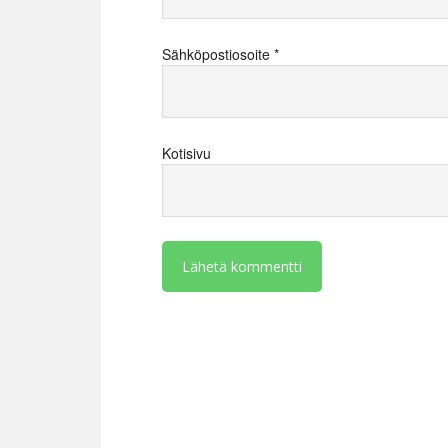
Sähköpostiosoite
*
Kotisivu