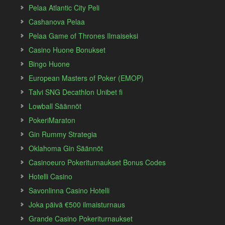
Pelaa Atlantic City Peli
Cashanova Pelaa
Pelaa Game of Thrones Ilmaiseksi
Casino Huone Bonukset
Bingo Huone
European Masters of Poker (EMOP)
Talvi SNG Decathlon Unibet fi
Lowball Säännöt
PokeriMaraton
Gin Rummy Strategia
Oklahoma Gin Säännöt
Casinoeuro Pokeriturnaukset Bonus Codes
Hotelli Casino
Savonlinna Casino Hotelli
Joka päivä €500 ilmaisturnaus
Grande Casino Pokeriturnaukset