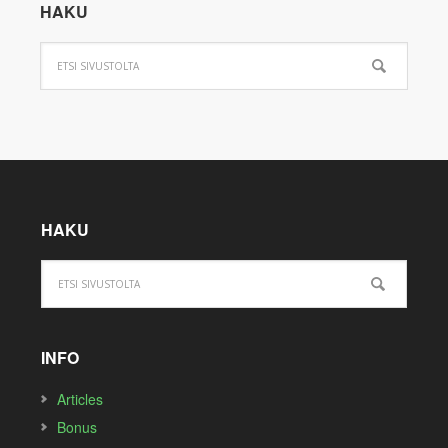
HAKU
HAKU
INFO
Articles
Bonus