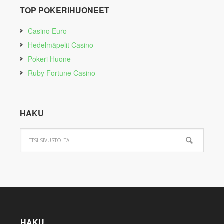
TOP POKERIHUONEET
Casino Euro
Hedelmäpelit Casino
Pokeri Huone
Ruby Fortune Casino
HAKU
HAKU