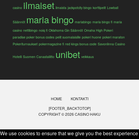
ilmaiset
casino
ilmaista
jackpotcity bingo
korttipelit
Lowball
maria bingo
Säännöt
mariabingo
maria bingo fi
maria
casino
nettibingo
noiq fi
Oklahoma Gin Säännöt
Omaha High Pokeri
paradise poker bonus codes
pelit suomalaisille
pokeri huone
pokeri maraton
Pokeriturnaukset
pokermagazine fi
red kings bonus code
Savonlinna Casino
unibet
Hotelli
Suomen Canastaliitto
veikkaus
HOME
KONTAKTI
[FOOTER_BACKTOTOP]
COPYRIGHT © 2026
CASINO HAKU
We use cookies to ensure that we give you the best experience