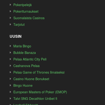
Pokeripelejä
Pokeriturnaukset
Suomalaista Casinos
Tarjotut
UUSIN
Maria Bingo
Bubble Banaza
Pelaa Atlantic City Peli
Cashanova Pelaa
Pelaa Game of Thrones Ilmaiseksi
Casino Huone Bonukset
Bingo Huone
European Masters of Poker (EMOP)
Talvi SNG Decathlon Unibet fi