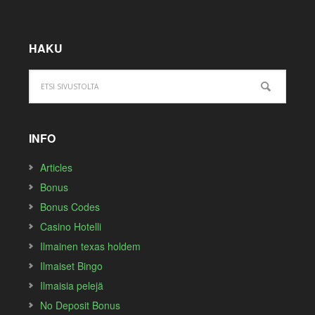
HAKU
INFO
Articles
Bonus
Bonus Codes
Casino Hotelli
Ilmainen texas holdem
Ilmaiset Bingo
Ilmaisia pelejä
No Deposit Bonus