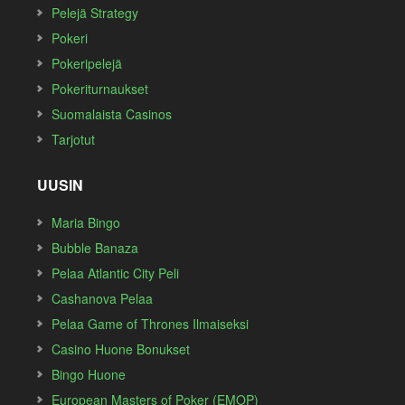
Pelejä Strategy
Pokeri
Pokeripelejä
Pokeriturnaukset
Suomalaista Casinos
Tarjotut
UUSIN
Maria Bingo
Bubble Banaza
Pelaa Atlantic City Peli
Cashanova Pelaa
Pelaa Game of Thrones Ilmaiseksi
Casino Huone Bonukset
Bingo Huone
European Masters of Poker (EMOP)